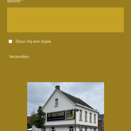
Bericht *
Stuur mij een kopie
Verzenden