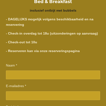
Bed & Breakfast
inclusief ontbijt met bubbels
- DAGELIJKS mogelijk volgens beschikbaarheid en na
reservering
- Check-in overdag tot 18u (uitzonderingen op aanvraag)
- Check-out tot 10u
- Reserveren kan via onze reserveringspagina
Naam *
E-mailadres *